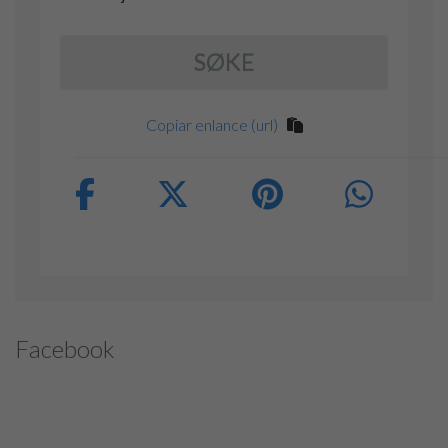
SØKE
Copiar enlance (url)
Facebook