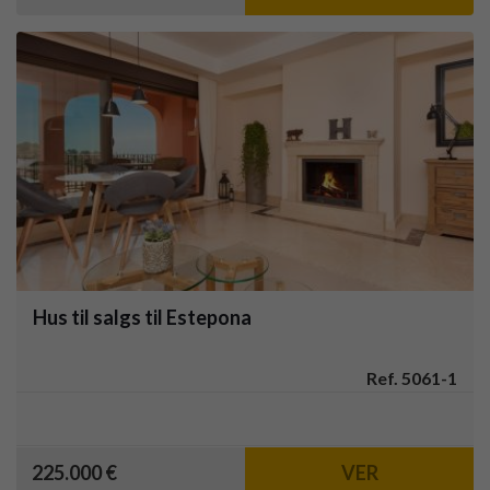
Hus til salgs til Estepona
Ref. 5061-1
225.000 €
VER