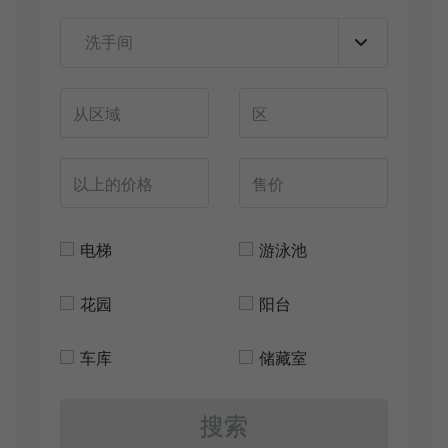
电梯
游泳池
花园
阳台
车库
储藏室
搜索