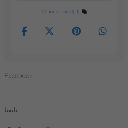
Copiar enlance (url)
Facebook
تابعنا