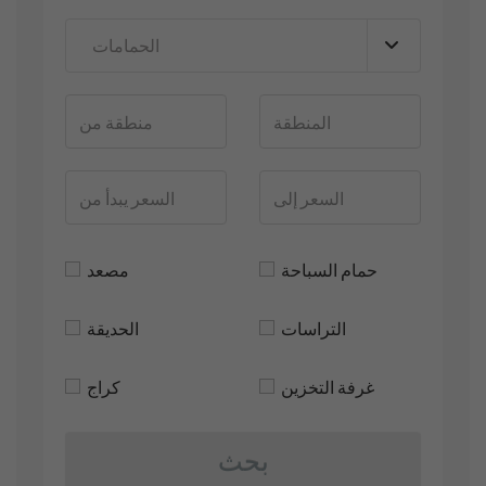
حمام السباحة
مصعد
التراسات
الحديقة
غرفة التخزين
كراج
بحث