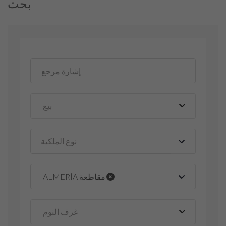
بحث
نوع الملكية
▼
ALMERÍA مقاطعة