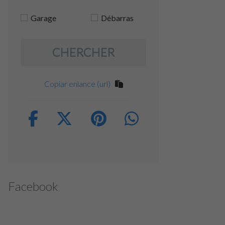
Garage
Débarras
CHERCHER
Copiar enlance (url)
Facebook