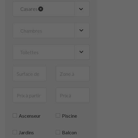
Casares
Ascenseur
Piscine
Jardins
Balcon