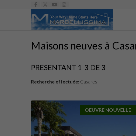
Maisons neuves à Casa
PRESENTANT 1-3 DE 3
Recherche effectuée:
Casares
OEUVRE NOUVELLE