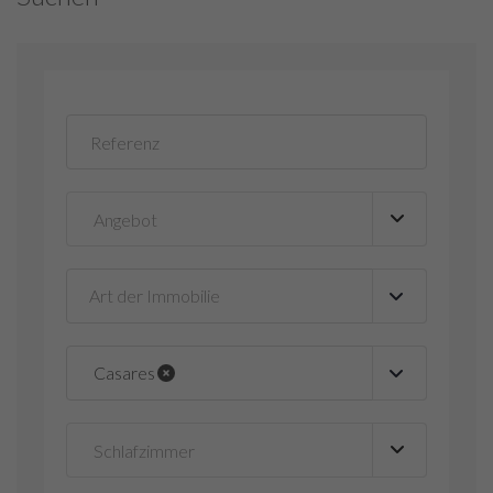
Art der Immobilie
▼
Casares