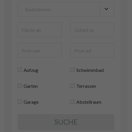
Aufzug
Schwimmbad
Garten
Terrassen
Garage
Abstellraum
SUCHE