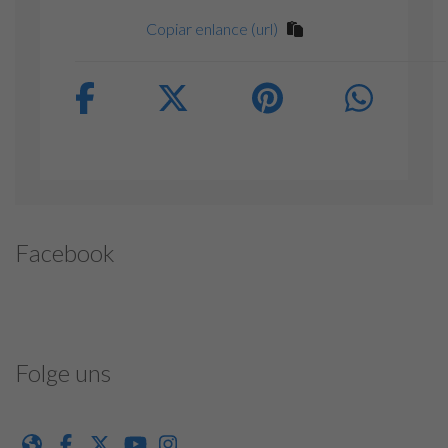
Copiar enlance (url)
Facebook
Folge uns