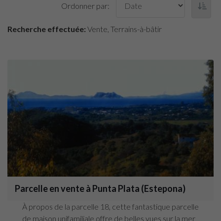
Ordonner par:
Recherche effectuée:
Vente, Terrains-à-bâtir
Parcelle en vente à Punta Plata (Estepona)
À propos de la parcelle 18, cette fantastique parcelle
de maison unifamiliale offre de belles vues sur la mer