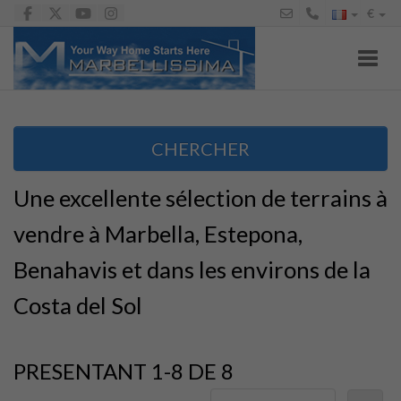
€
Toggl
CHERCHER
Une excellente sélection de terrains à
vendre à Marbella, Estepona,
Benahavis et dans les environs de la
Costa del Sol
PRESENTANT 1-8 DE 8