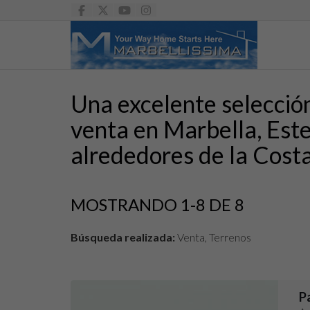
Una excelente selección
venta en Marbella, Est
alrededores de la Costa
MOSTRANDO 1-8 DE 8
Búsqueda realizada:
Venta, Terrenos
P