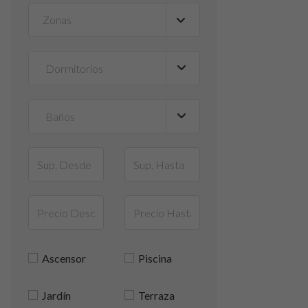
Zonas
▼
Ascensor
Piscina
Jardín
Terraza