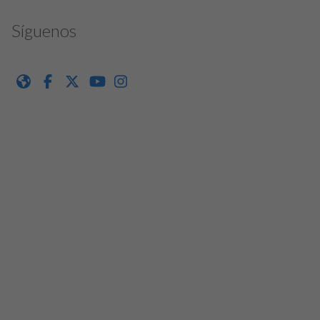
Síguenos