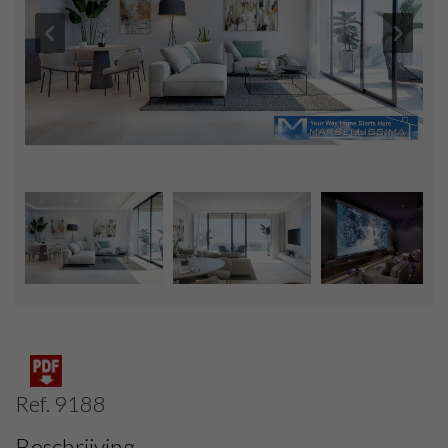
Ref. 9188
Beschrijving