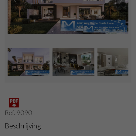
Ref. 9090
Beschrijving