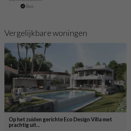
Bus
Vergelijkbare woningen
Op het zuiden gerichte Eco Design Villa met
prachtig uit...