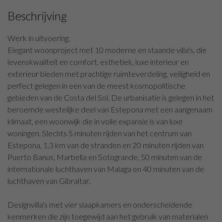
Beschrijving
Werk in uitvoering.
Elegant woonproject met 10 moderne en staande villa's, die
levenskwaliteit en comfort, esthetiek, luxe interieur en
exterieur bieden met prachtige ruimteverdeling, veiligheid en
perfect gelegen in een van de meest kosmopolitische
gebieden van de Costa del Sol. De urbanisatie is gelegen in het
beroemde westelijke deel van Estepona met een aangenaam
klimaat, een woonwijk die in volle expansie is van luxe
woningen. Slechts 5 minuten rijden van het centrum van
Estepona, 1,3 km van de stranden en 20 minuten rijden van
Puerto Banus, Marbella en Sotogrande, 50 minuten van de
internationale luchthaven van Malaga en 40 minuten van de
luchthaven van Gibraltar.
Designvilla's met vier slaapkamers en onderscheidende
kenmerken die zijn toegewijd aan het gebruik van materialen