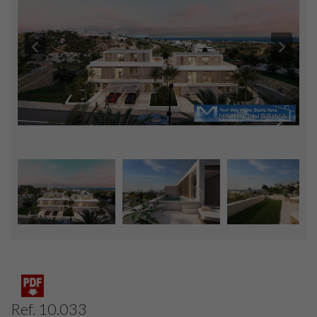
Ref. 10.033