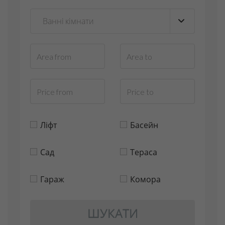
Ліфт
Басейн
Сад
Тераса
Гараж
Комора
ШУКАТИ