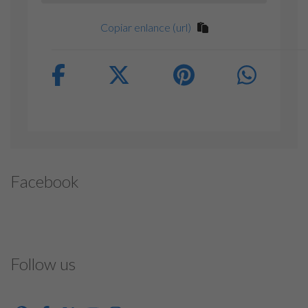
Copiar enlance (url)
Facebook
Follow us