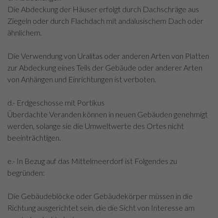
Die Abdeckung der Häuser erfolgt durch Dachschräge aus
Ziegeln oder durch Flachdach mit andalusischem Dach oder
ähnlichem.
Die Verwendung von Uralitas oder anderen Arten von Platten
zur Abdeckung eines Teils der Gebäude oder anderer Arten
von Anhängen und Einrichtungen ist verboten.
d.- Erdgeschosse mit Portikus
Überdachte Veranden können in neuen Gebäuden genehmigt
werden, solange sie die Umweltwerte des Ortes nicht
beeinträchtigen.
e.- In Bezug auf das Mittelmeerdorf ist Folgendes zu
begründen:
Die Gebäudeblöcke oder Gebäudekörper müssen in die
Richtung ausgerichtet sein, die die Sicht von Interesse am