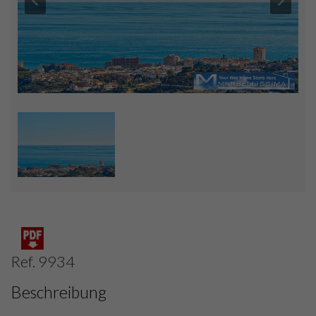
Ref. 9934
Beschreibung