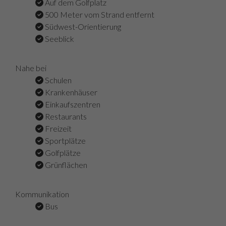
Auf dem Golfplatz
500 Meter vom Strand entfernt
Südwest-Orientierung
Seeblick
Nahe bei
Schulen
Krankenhäuser
Einkaufszentren
Restaurants
Freizeit
Sportplätze
Golfplätze
Grünflächen
Kommunikation
Bus