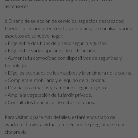
ascensores.
∆ Diseño de selección de servicios, aspectos destacados:
Puedes seleccionar, entre otras opciones, personalizar varios
aspectos de tu nuevo hogar:
» Elige entre dos tipos de diseño según tus gustos.
» Elige entre varias opciones de distribución.
» Aumenta tu comodidad con dispositivos de seguridad y
tecnología.
» Elige los acabados de los muebles y la encimera de la cocina.
» Completa el mobiliario y el equipo de tu cocina.
» Diseña tus armarios y camerinos según tu gusto.
» Amplía la vegetación de tu jardín privado.
» Consulta los beneficios de estos servicios.
Para visitar, o para más detalles, estaré encantado de
ayudarte. La visita virtual también puede programarse con
cita previa.