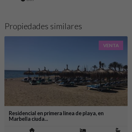
Propiedades similares
VENTA
Residencial en primera linea de playa, en
Marbella ciuda...