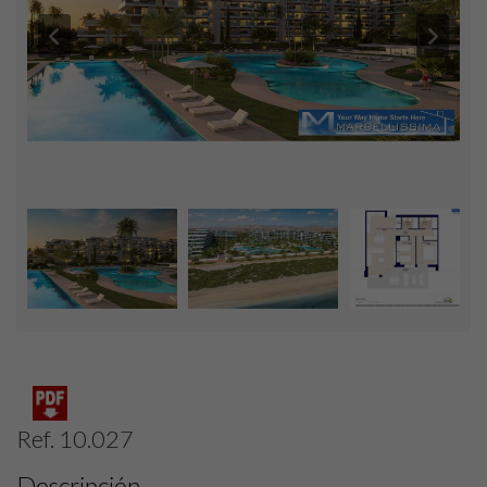
Ref. 10.027
Descripción