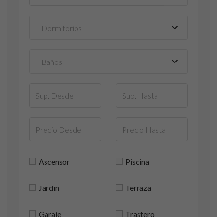
Ascensor
Piscina
Jardín
Terraza
Garaje
Trastero