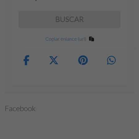
BUSCAR
Copiar enlance (url)
Facebook