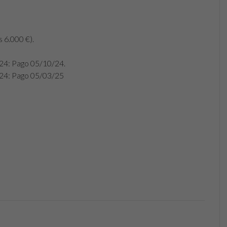
 6.000 €).
/24: Pago 05/10/24.
/24: Pago 05/03/25